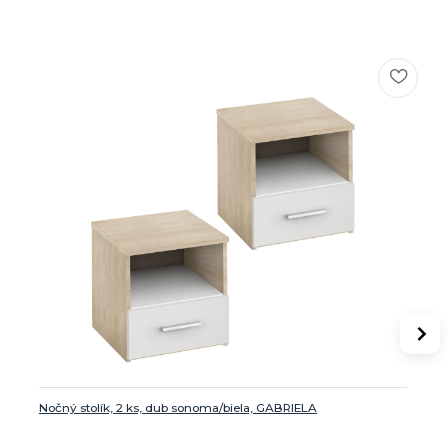
Nočný stolík, 2 ks, dub sonoma/biela, GABRIELA