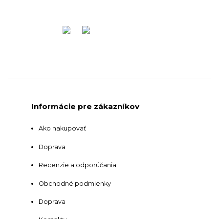
Informácie pre zákazníkov
Ako nakupovať
Doprava
Recenzie a odporúčania
Obchodné podmienky
Doprava