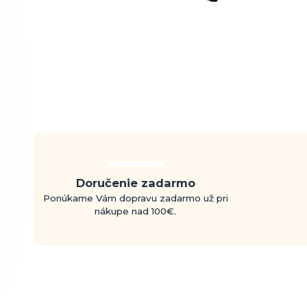
Doručenie zadarmo
Ponúkame Vám dopravu zadarmo už pri
nákupe nad 100€.