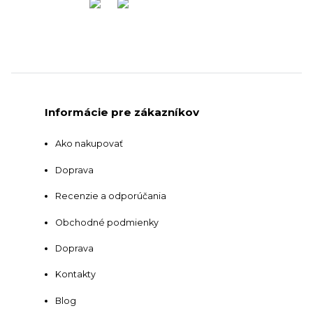
Informácie pre zákazníkov
Ako nakupovať
Doprava
Recenzie a odporúčania
Obchodné podmienky
Doprava
Kontakty
Blog