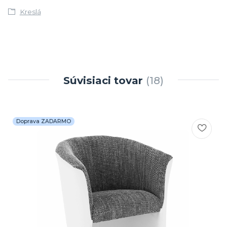
Kreslá
Súvisiaci tovar
18
Doprava ZADARMO